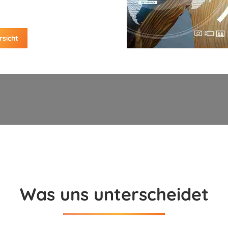
rsicht
Was uns unterscheidet