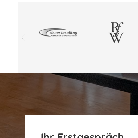
Ihr Erstgespräch