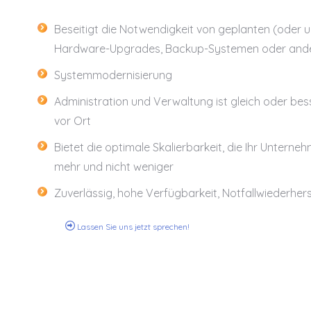
Beseitigt die Notwendigkeit von geplanten (oder 
Hardware-Upgrades, Backup-Systemen oder ande
Systemmodernisierung
Administration und Verwaltung ist gleich oder be
vor Ort
Bietet die optimale Skalierbarkeit, die Ihr Unterne
mehr und nicht weniger
Zuverlässig, hohe Verfügbarkeit, Notfallwiederhers
Lassen Sie uns jetzt sprechen!