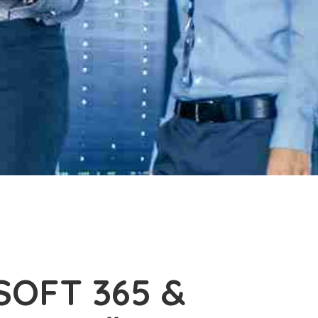
SOFT 365 &