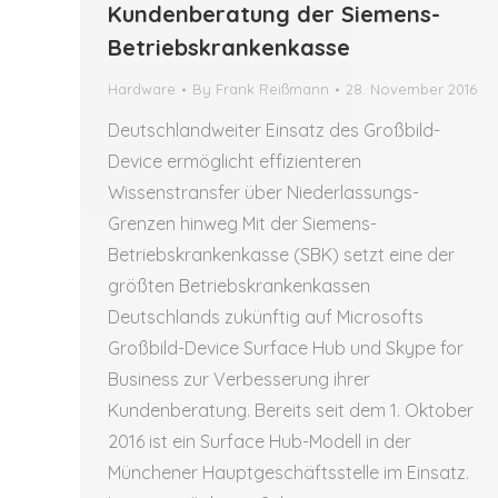
Kundenberatung der Siemens-
Betriebskrankenkasse
Hardware
By
Frank Reißmann
28. November 2016
Deutschlandweiter Einsatz des Großbild-
Device ermöglicht effizienteren
Wissenstransfer über Niederlassungs-
Grenzen hinweg Mit der Siemens-
Betriebskrankenkasse (SBK) setzt eine der
größten Betriebskrankenkassen
Deutschlands zukünftig auf Microsofts
Großbild-Device Surface Hub und Skype for
Business zur Verbesserung ihrer
Kundenberatung. Bereits seit dem 1. Oktober
2016 ist ein Surface Hub-Modell in der
Münchener Hauptgeschäftsstelle im Einsatz.