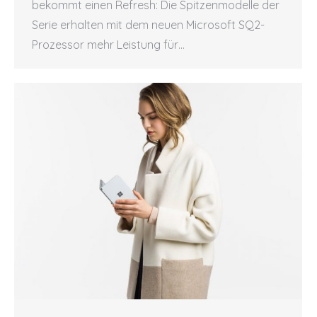
bekommt einen Refresh: Die Spitzenmodelle der
Serie erhalten mit dem neuen Microsoft SQ2-
Prozessor mehr Leistung für…