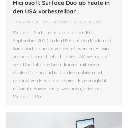
Microsoft Surface Duo ab heute in
den USA vorbestellbar
Hardware
By
Frank Reißmann
15. August 2020
Microsoft Surface Duo kommt am 10.
September 2020 in den USA auf den Markt und
kann dort ab heute vorbestellt werden. Es wird
zunächst ausschließlich in den USA verfügbar
sein. Das faltbare Gerät kommt mit einem
dualen Display und ist für den mobilen und
produktiven Einsatz konzipiert. Es ermöglicht
effiziente Anwendungsszenarien, indem es
Microsoft 365…