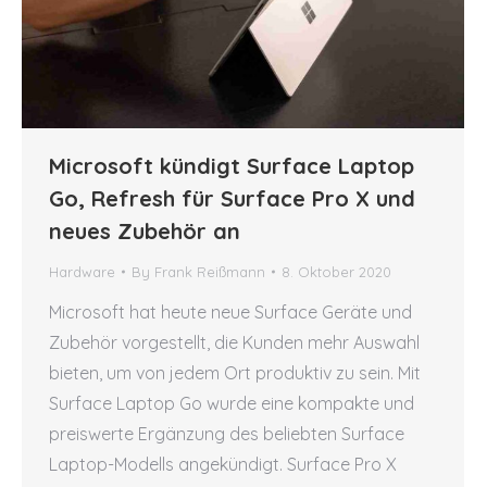
Microsoft kündigt Surface Laptop
Go, Refresh für Surface Pro X und
neues Zubehör an
Hardware
By
Frank Reißmann
8. Oktober 2020
Microsoft hat heute neue Surface Geräte und
Zubehör vorgestellt, die Kunden mehr Auswahl
bieten, um von jedem Ort produktiv zu sein. Mit
Surface Laptop Go wurde eine kompakte und
preiswerte Ergänzung des beliebten Surface
Laptop-Modells angekündigt. Surface Pro X