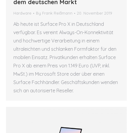
dem deutschen Markt
Hardware
By
Frank Reißmann
20. November 2019
Ab heute ist Surface Pro X in Deutschland
verfügbar. Es vereint Always-On-Konnektivität
und hochwertige Verarbeitung in einem
ultraleichten und schlanken Formfaktor für den
mobilen Einsatz. Privatkunden erhalten Surface
Pro X ab einem Preis von 1.149 Euro (UVP, inkl.
MwSt.) im Microsoft Store oder über einen
Surface Fachhändler. Geschäftskunden wenden
sich an autorisierte Reseller.