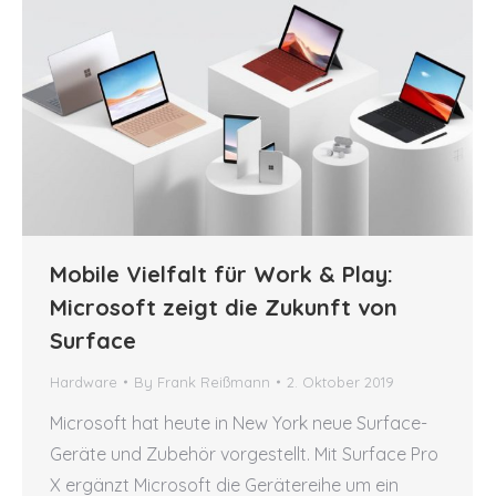
Mobile Vielfalt für Work & Play:
Microsoft zeigt die Zukunft von
Surface
Hardware
By
Frank Reißmann
2. Oktober 2019
Microsoft hat heute in New York neue Surface-
Geräte und Zubehör vorgestellt. Mit Surface Pro
X ergänzt Microsoft die Gerätereihe um ein