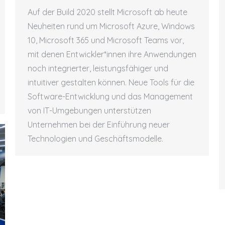
Auf der Build 2020 stellt Microsoft ab heute
Neuheiten rund um Microsoft Azure, Windows
10, Microsoft 365 und Microsoft Teams vor,
mit denen Entwickler*innen ihre Anwendungen
noch integrierter, leistungsfähiger und
intuitiver gestalten können. Neue Tools für die
Software-Entwicklung und das Management
von IT-Umgebungen unterstützen
Unternehmen bei der Einführung neuer
Technologien und Geschäftsmodelle.