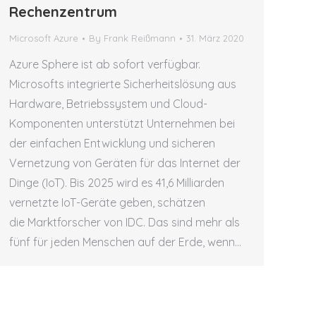
Rechenzentrum
Microsoft Azure
By
Frank Reißmann
31. März 2020
Azure Sphere ist ab sofort verfügbar.
Microsofts integrierte Sicherheitslösung aus
Hardware, Betriebssystem und Cloud-
Komponenten unterstützt Unternehmen bei
der einfachen Entwicklung und sicheren
Vernetzung von Geräten für das Internet der
Dinge (IoT). Bis 2025 wird es 41,6 Milliarden
vernetzte IoT-Geräte geben, schätzen
die Marktforscher von IDC. Das sind mehr als
fünf für jeden Menschen auf der Erde, wenn…