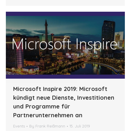
Microsoft Inspire 2019: Microsoft
kündigt neue Dienste, Investitionen
und Programme für
Partnerunternehmen an
Events
By
Frank Reißmann
15. Juli 2019