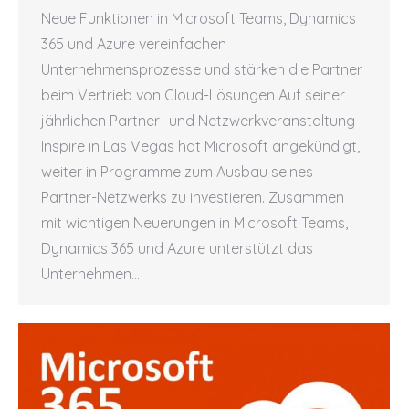
Neue Funktionen in Microsoft Teams, Dynamics
365 und Azure vereinfachen
Unternehmensprozesse und stärken die Partner
beim Vertrieb von Cloud-Lösungen Auf seiner
jährlichen Partner- und Netzwerkveranstaltung
Inspire in Las Vegas hat Microsoft angekündigt,
weiter in Programme zum Ausbau seines
Partner-Netzwerks zu investieren. Zusammen
mit wichtigen Neuerungen in Microsoft Teams,
Dynamics 365 und Azure unterstützt das
Unternehmen…