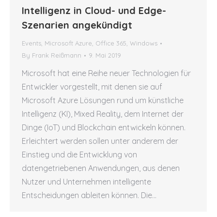
Intelligenz in Cloud- und Edge-
Szenarien angekündigt
Events
,
Microsoft Azure
,
Office 365
,
Windows
By
Frank Reißmann
9. Mai 2019
Microsoft hat eine Reihe neuer Technologien für
Entwickler vorgestellt, mit denen sie auf
Microsoft Azure Lösungen rund um künstliche
Intelligenz (KI), Mixed Reality, dem Internet der
Dinge (IoT) und Blockchain entwickeln können.
Erleichtert werden sollen unter anderem der
Einstieg und die Entwicklung von
datengetriebenen Anwendungen, aus denen
Nutzer und Unternehmen intelligente
Entscheidungen ableiten können. Die…