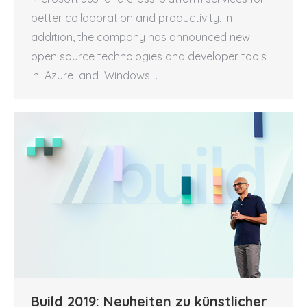
better collaboration and productivity. In
addition, the company has announced new
open source technologies and developer tools
in Azure and Windows .
Build 2019: Neuheiten zu künstlicher