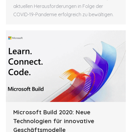
aktuellen Herausforderungen in Folge der
COVID-19-Pandemie erfolgreich zu bewältigen.
Microsoft Build 2020: Neue
Technologien für innovative
Geschäftsmodelle