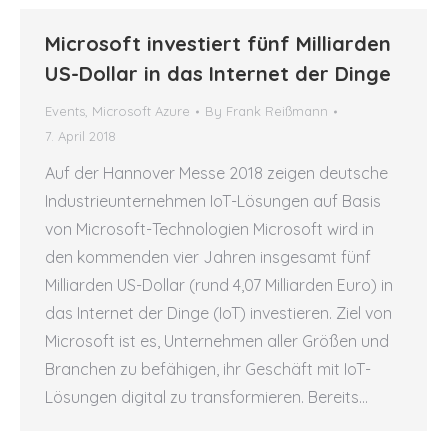
Microsoft investiert fünf Milliarden
US-Dollar in das Internet der Dinge
Events
,
Microsoft Azure
By
Frank Reißmann
7. April 2018
Auf der Hannover Messe 2018 zeigen deutsche
Industrieunternehmen IoT-Lösungen auf Basis
von Microsoft-Technologien Microsoft wird in
den kommenden vier Jahren insgesamt fünf
Milliarden US-Dollar (rund 4,07 Milliarden Euro) in
das Internet der Dinge (IoT) investieren. Ziel von
Microsoft ist es, Unternehmen aller Größen und
Branchen zu befähigen, ihr Geschäft mit IoT-
Lösungen digital zu transformieren. Bereits…