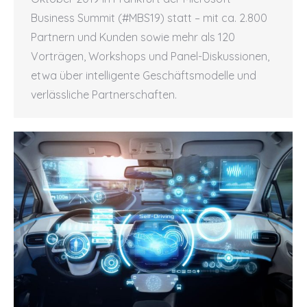
Business Summit (#MBS19) statt – mit ca. 2.800
Partnern und Kunden sowie mehr als 120
Vorträgen, Workshops und Panel-Diskussionen,
etwa über intelligente Geschäftsmodelle und
verlässliche Partnerschaften.