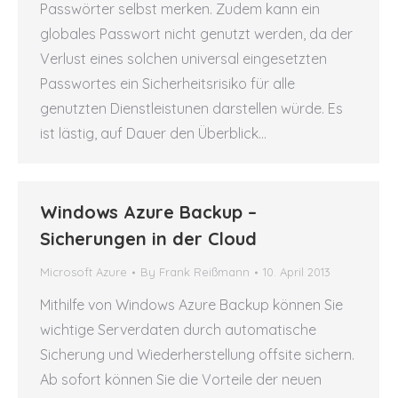
Passwörter selbst merken. Zudem kann ein
globales Passwort nicht genutzt werden, da der
Verlust eines solchen universal eingesetzten
Passwortes ein Sicherheitsrisiko für alle
genutzten Dienstleistunen darstellen würde. Es
ist lästig, auf Dauer den Überblick…
Windows Azure Backup –
Sicherungen in der Cloud
Microsoft Azure
By
Frank Reißmann
10. April 2013
Mithilfe von Windows Azure Backup können Sie
wichtige Serverdaten durch automatische
Sicherung und Wiederherstellung offsite sichern.
Ab sofort können Sie die Vorteile der neuen