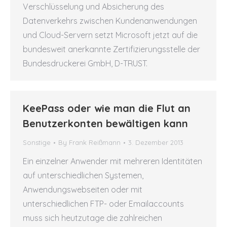
Verschlüsselung und Absicherung des
Datenverkehrs zwischen Kundenanwendungen
und Cloud-Servern setzt Microsoft jetzt auf die
bundesweit anerkannte Zertifizierungsstelle der
Bundesdruckerei GmbH, D-TRUST.
KeePass oder wie man die Flut an
Benutzerkonten bewältigen kann
Sonstige
By
Frank Reißmann
3. Dezember 2013
Ein einzelner Anwender mit mehreren Identitäten
auf unterschiedlichen Systemen,
Anwendungswebseiten oder mit
unterschiedlichen FTP- oder Emailaccounts
muss sich heutzutage die zahlreichen