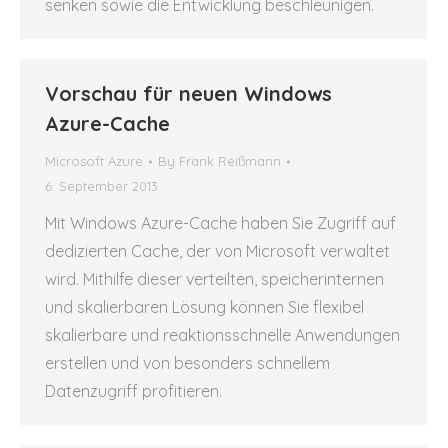
senken sowie die Entwicklung beschleunigen.
Vorschau für neuen Windows
Azure-Cache
Microsoft Azure
By
Frank Reißmann
6. September 2013
Mit Windows Azure-Cache haben Sie Zugriff auf
dedizierten Cache, der von Microsoft verwaltet
wird. Mithilfe dieser verteilten, speicherinternen
und skalierbaren Lösung können Sie flexibel
skalierbare und reaktionsschnelle Anwendungen
erstellen und von besonders schnellem
Datenzugriff profitieren.