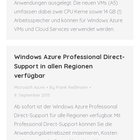
Anwendungen ausgelegt. Die neuen VMs (A5)
umfassen dabei zwie CPU Kerne sowie 14 GB (!)
Arbeitsspeicher und können für Windows Azure
VMs und Cloud Services verwendet werden.
Windows Azure Professional Direct-
Support in allen Regionen
verfügbar
Microsoft Azure
By
Frank Reißmann
8. September 2013
Ab sofort ist der Windows Azure Professional
Direct-Support für alle Regionen verfügbar. Mit
Professional Direct-Support können Sie die
Anwendungsbetriebszeit maximieren, Kosten