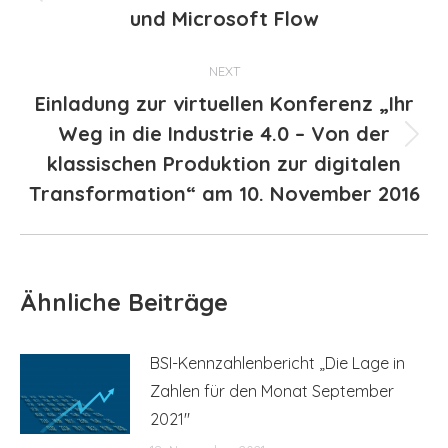
Previous
und Microsoft Flow
post:
NEXT
Einladung zur virtuellen Konferenz „Ihr
Weg in die Industrie 4.0 – Von der
Next
klassischen Produktion zur digitalen
post:
Transformation“ am 10. November 2016
Ähnliche Beiträge
BSI-Kennzahlenbericht „Die Lage in
Zahlen für den Monat September
2021″