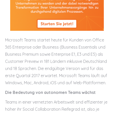
Microsoft Teams startet heute für Kunden von Office
365 Enterprise oder Business (Business Essentials und
Business Premium sowie Enterprise E1, E3 und E5) als
Customer Preview in 181 Ländern inklusive Deutschland
und 18 Sprachen. Die endgültige Version wird für das
erste Quartal 2017 erwartet. Microsoft Teams läuft auf
Windows, Mac, Android, iOS und auf Web-Plattformen.
Die Bedeutung von autonomen Teams wächst
Teams in einer vernetzten Arbeitswelt sind effizienter je
höher ihr Social Collaboration Reifegrad ist, also je