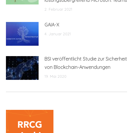
2. Februar 2021
GAIA-X
4. Januar 2021
BSI veröffentlicht Studie zur Sicherheit
von Blockchain-Anwendungen
19. Mai 2020