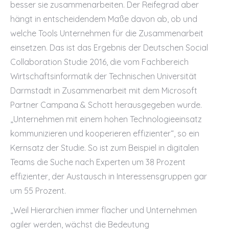
besser sie zusammenarbeiten. Der Reifegrad aber
hängt in entscheidendem Maße davon ab, ob und
welche Tools Unternehmen für die Zusammenarbeit
einsetzen. Das ist das Ergebnis der Deutschen Social
Collaboration Studie 2016, die vom Fachbereich
Wirtschaftsinformatik der Technischen Universität
Darmstadt in Zusammenarbeit mit dem Microsoft
Partner Campana & Schott herausgegeben wurde.
„Unternehmen mit einem hohen Technologieeinsatz
kommunizieren und kooperieren effizienter“, so ein
Kernsatz der Studie. So ist zum Beispiel in digitalen
Teams die Suche nach Experten um 38 Prozent
effizienter, der Austausch in Interessensgruppen gar
um 55 Prozent.
„Weil Hierarchien immer flacher und Unternehmen
agiler werden, wächst die Bedeutung