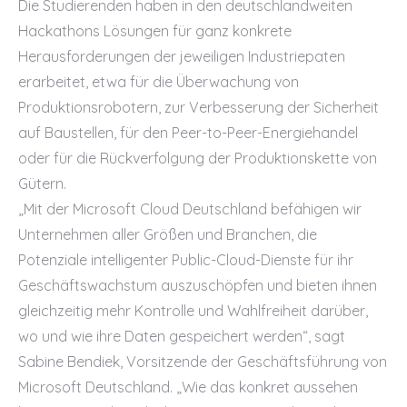
Die Studierenden haben in den deutschlandweiten
Hackathons Lösungen für ganz konkrete
Herausforderungen der jeweiligen Industriepaten
erarbeitet, etwa für die Überwachung von
Produktionsrobotern, zur Verbesserung der Sicherheit
auf Baustellen, für den Peer-to-Peer-Energiehandel
oder für die Rückverfolgung der Produktionskette von
Gütern.
„Mit der Microsoft Cloud Deutschland befähigen wir
Unternehmen aller Größen und Branchen, die
Potenziale intelligenter Public-Cloud-Dienste für ihr
Geschäftswachstum auszuschöpfen und bieten ihnen
gleichzeitig mehr Kontrolle und Wahlfreiheit darüber,
wo und wie ihre Daten gespeichert werden“, sagt
Sabine Bendiek, Vorsitzende der Geschäftsführung von
Microsoft Deutschland. „Wie das konkret aussehen