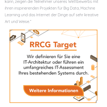
kann, zeigen die Teilnehmer unseres Wettbewerbs mit
ihren inspirierenden Projekten für Big Data, Machine
Learning und das Internet der Dinge auf sehr kreative
Art und Weise.“