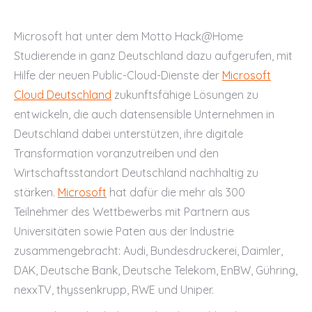
Microsoft hat unter dem Motto Hack@Home
Studierende in ganz Deutschland dazu aufgerufen, mit
Hilfe der neuen Public-Cloud-Dienste der
Microsoft
Cloud Deutschland
zukunftsfähige Lösungen zu
entwickeln, die auch datensensible Unternehmen in
Deutschland dabei unterstützen, ihre digitale
Transformation voranzutreiben und den
Wirtschaftsstandort Deutschland nachhaltig zu
stärken.
Microsoft
hat dafür die mehr als 300
Teilnehmer des Wettbewerbs mit Partnern aus
Universitäten sowie Paten aus der Industrie
zusammengebracht: Audi, Bundesdruckerei, Daimler,
DAK, Deutsche Bank, Deutsche Telekom, EnBW, Gühring,
nexxTV, thyssenkrupp, RWE und Uniper.