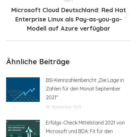
Microsoft Cloud Deutschland: Red Hat
Enterprise Linux als Pay-as-you-go-
Next
post:
Modell auf Azure verfügbar
Ähnliche Beiträge
BSI-Kennzahlenbericht „Die Lage in
Zahlen für den Monat September
2021″
18. November 2021
Erfolgs-Check Mittelstand 2021 von
Microsoft und BDA: Fit für den