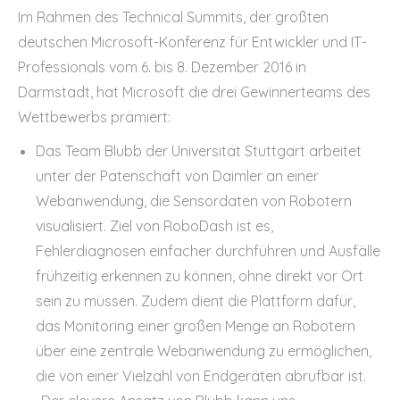
Im Rahmen des Technical Summits, der größten
deutschen Microsoft-Konferenz für Entwickler und IT-
Professionals vom 6. bis 8. Dezember 2016 in
Darmstadt, hat Microsoft die drei Gewinnerteams des
Wettbewerbs prämiert:
Das Team Blubb der Universität Stuttgart arbeitet
unter der Patenschaft von Daimler an einer
Webanwendung, die Sensordaten von Robotern
visualisiert. Ziel von RoboDash ist es,
Fehlerdiagnosen einfacher durchführen und Ausfälle
frühzeitig erkennen zu können, ohne direkt vor Ort
sein zu müssen. Zudem dient die Plattform dafür,
das Monitoring einer großen Menge an Robotern
über eine zentrale Webanwendung zu ermöglichen,
die von einer Vielzahl von Endgeräten abrufbar ist.