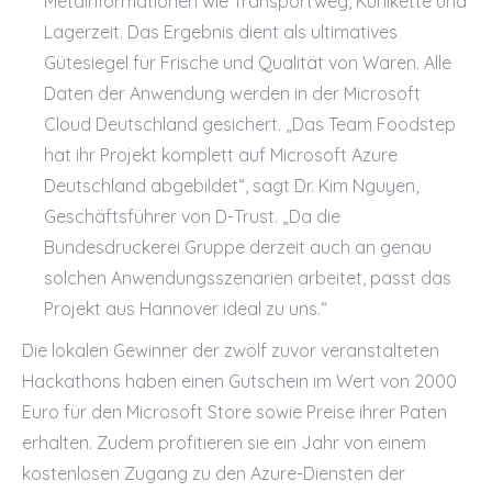
Metainformationen wie Transportweg, Kühlkette und
Lagerzeit. Das Ergebnis dient als ultimatives
Gütesiegel für Frische und Qualität von Waren. Alle
Daten der Anwendung werden in der Microsoft
Cloud Deutschland gesichert. „Das Team Foodstep
hat ihr Projekt komplett auf Microsoft Azure
Deutschland abgebildet“, sagt Dr. Kim Nguyen,
Geschäftsführer von D-Trust. „Da die
Bundesdruckerei Gruppe derzeit auch an genau
solchen Anwendungsszenarien arbeitet, passt das
Projekt aus Hannover ideal zu uns.“
Die lokalen Gewinner der zwölf zuvor veranstalteten
Hackathons haben einen Gutschein im Wert von 2000
Euro für den Microsoft Store sowie Preise ihrer Paten
erhalten. Zudem profitieren sie ein Jahr von einem
kostenlosen Zugang zu den Azure-Diensten der