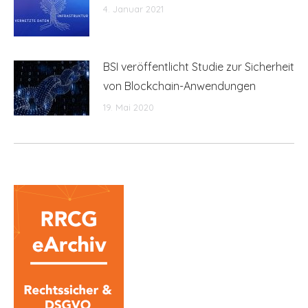
4. Januar 2021
BSI veröffentlicht Studie zur Sicherheit
von Blockchain-Anwendungen
19. Mai 2020