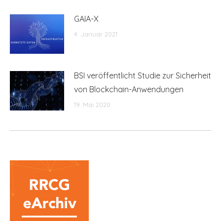
GAIA-X
4. Januar 2021
BSI veröffentlicht Studie zur Sicherheit
von Blockchain-Anwendungen
19. Mai 2020