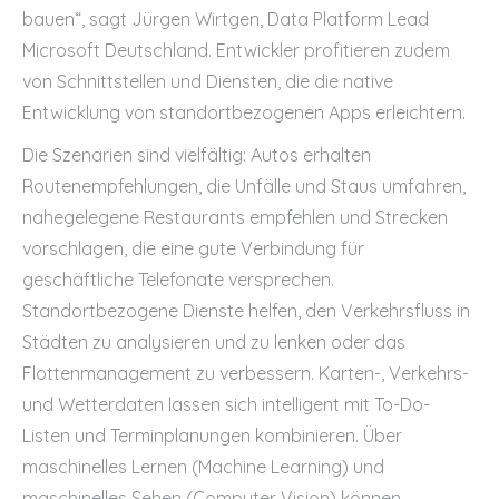
bauen“, sagt Jürgen Wirtgen, Data Platform Lead
Microsoft Deutschland. Entwickler profitieren zudem
von Schnittstellen und Diensten, die die native
Entwicklung von standortbezogenen Apps erleichtern.
Die Szenarien sind vielfältig: Autos erhalten
Routenempfehlungen, die Unfälle und Staus umfahren,
nahegelegene Restaurants empfehlen und Strecken
vorschlagen, die eine gute Verbindung für
geschäftliche Telefonate versprechen.
Standortbezogene Dienste helfen, den Verkehrsfluss in
Städten zu analysieren und zu lenken oder das
Flottenmanagement zu verbessern. Karten-, Verkehrs-
und Wetterdaten lassen sich intelligent mit To-Do-
Listen und Terminplanungen kombinieren. Über
maschinelles Lernen (Machine Learning) und
maschinelles Sehen (Computer Vision) können