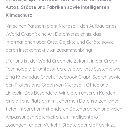
Autos, Städte und Fabriken sowie intelligenten
Klimaschutz
Mit seinen Partnern plant Microsoft den Aufbau eines
„World Graph“: eine Art Datenverzeichnis, das
Informationen über Orte, Objekte und Geräte sowie
deren Interkonnektivität zusammenbringt.
„Für uns ist der World Graph die Zukunft in der Graph-
Technologie. Er umfasst bereits etablierte Systeme wie
Bing Knowledge Graph, Facebook Graph Search sowie
den Professional Graph von Microsoft Office und
LinkedIn. Das Besondere: Wir bieten unseren Kunden
eine offene Plattform mit enormen Datensätzen, einer
tiefen Integration mit anderen Datengraphen und vielen
Anpassungsmöglichkeiten, um intelligente IoT-
Lösungen für den Verkehr, Städte oder die Fabrik zu