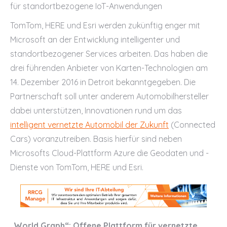
für standortbezogene IoT-Anwendungen
TomTom, HERE und Esri werden zukünftig enger mit
Microsoft an der Entwicklung intelligenter und
standortbezogener Services arbeiten. Das haben die
drei führenden Anbieter von Karten-Technologien am
14. Dezember 2016 in Detroit bekanntgegeben. Die
Partnerschaft soll unter anderem Automobilhersteller
dabei unterstützen, Innovationen rund um das
intelligent vernetzte Automobil der Zukunft
(Connected
Cars) voranzutreiben. Basis hierfür sind neben
Microsofts Cloud-Plattform Azure die Geodaten und -
Dienste von TomTom, HERE und Esri.
„World Graph“: Offene Plattform für vernetzte