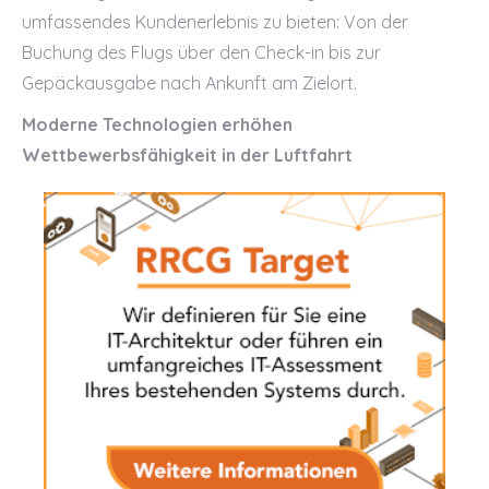
umfassendes Kundenerlebnis zu bieten: Von der
Buchung des Flugs über den Check-in bis zur
Gepäckausgabe nach Ankunft am Zielort.
Moderne Technologien erhöhen
Wettbewerbsfähigkeit in der Luftfahrt