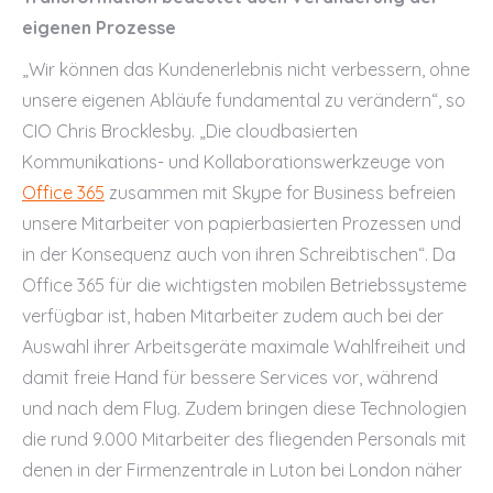
eigenen Prozesse
„Wir können das Kundenerlebnis nicht verbessern, ohne
unsere eigenen Abläufe fundamental zu verändern“, so
CIO Chris Brocklesby. „Die cloudbasierten
Kommunikations- und Kollaborationswerkzeuge von
Office 365
zusammen mit Skype for Business befreien
unsere Mitarbeiter von papierbasierten Prozessen und
in der Konsequenz auch von ihren Schreibtischen“. Da
Office 365 für die wichtigsten mobilen Betriebssysteme
verfügbar ist, haben Mitarbeiter zudem auch bei der
Auswahl ihrer Arbeitsgeräte maximale Wahlfreiheit und
damit freie Hand für bessere Services vor, während
und nach dem Flug. Zudem bringen diese Technologien
die rund 9.000 Mitarbeiter des fliegenden Personals mit
denen in der Firmenzentrale in Luton bei London näher