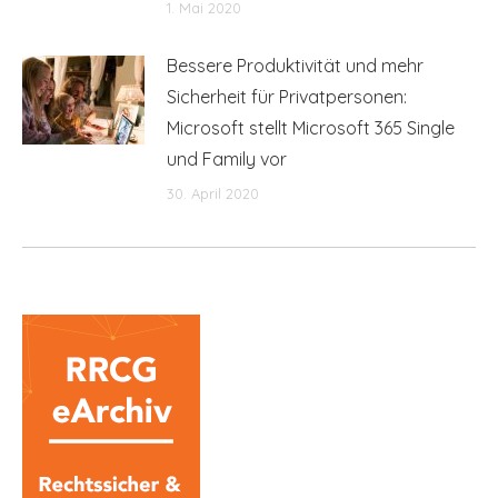
1. Mai 2020
Bessere Produktivität und mehr
Sicherheit für Privatpersonen:
Microsoft stellt Microsoft 365 Single
und Family vor
30. April 2020