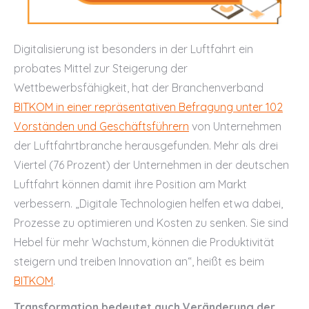
Digitalisierung ist besonders in der Luftfahrt ein
probates Mittel zur Steigerung der
Wettbewerbsfähigkeit, hat der Branchenverband
BITKOM in einer repräsentativen Befragung unter 102
Vorständen und Geschäftsführern
von Unternehmen
der Luftfahrtbranche herausgefunden. Mehr als drei
Viertel (76 Prozent) der Unternehmen in der deutschen
Luftfahrt können damit ihre Position am Markt
verbessern. „Digitale Technologien helfen etwa dabei,
Prozesse zu optimieren und Kosten zu senken. Sie sind
Hebel für mehr Wachstum, können die Produktivität
steigern und treiben Innovation an“, heißt es beim
BITKOM
.
Transformation bedeutet auch Veränderung der