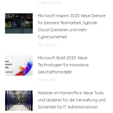
2. Februar 2021
Microsoft Inspire 2020: Neue Dienste
für bessere Teamarbeit, hybride
Cloud-Szenarien und mehr
Cybersicherheit
23. Juli 2020
Microsoft Build 2020: Neue
Technologien für innovative
Geschäftsmodelle
21. Mai 2020
Arbeiten im Homeoffice: Neue Tools
und Updates für die Verwaltung und
Sicherheit für IT-Administratoren