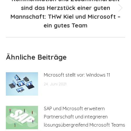
sind das Herzstück einer guten
Next
Mannschaft: THW Kiel und Microsoft –
post:
ein gutes Team
Ähnliche Beiträge
Microsoft stellt vor: Windows 11
24. Juni 2021
SAP und Microsoft erweitern
Partnerschaft und integrieren
lösungsübergreifend Microsoft Teams