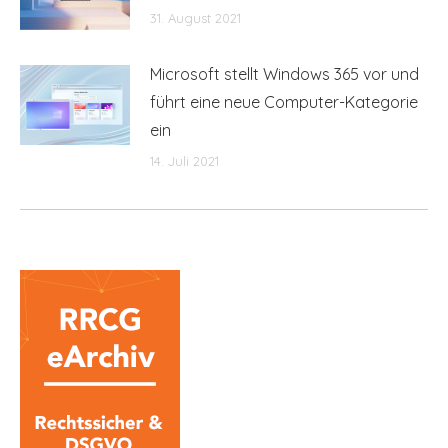
31. August 2021
Microsoft stellt Windows 365 vor und
führt eine neue Computer-Kategorie
ein
14. Juli 2021