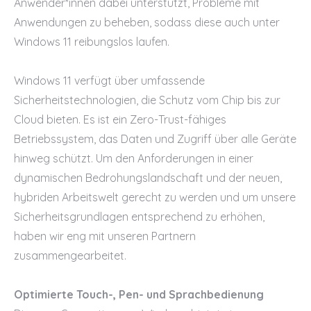
Anwender*innen dabei unterstützt, Probleme mit
Anwendungen zu beheben, sodass diese auch unter
Windows 11 reibungslos laufen.
Windows 11 verfügt über umfassende
Sicherheitstechnologien, die Schutz vom Chip bis zur
Cloud bieten. Es ist ein Zero-Trust-fähiges
Betriebssystem, das Daten und Zugriff über alle Geräte
hinweg schützt. Um den Anforderungen in einer
dynamischen Bedrohungslandschaft und der neuen,
hybriden Arbeitswelt gerecht zu werden und um unsere
Sicherheitsgrundlagen entsprechend zu erhöhen,
haben wir eng mit unseren Partnern
zusammengearbeitet.
Optimierte Touch-, Pen- und Sprachbedienung