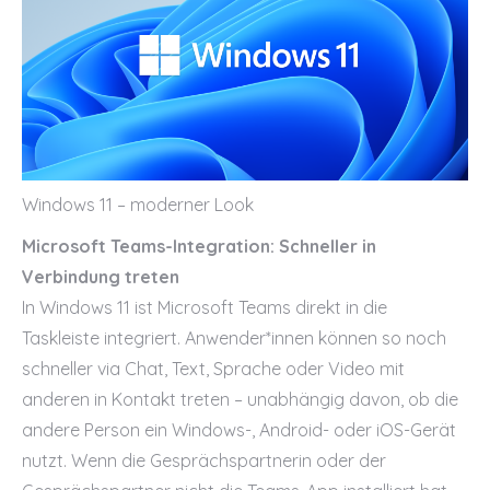
Windows 11 – moderner Look
Microsoft Teams-Integration: Schneller in
Verbindung treten
In Windows 11 ist Microsoft Teams direkt in die
Taskleiste integriert. Anwender*innen können so noch
schneller via Chat, Text, Sprache oder Video mit
anderen in Kontakt treten – unabhängig davon, ob die
andere Person ein Windows-, Android- oder iOS-Gerät
nutzt. Wenn die Gesprächspartnerin oder der