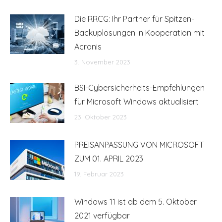
Die RRCG: Ihr Partner für Spitzen-
Backuplösungen in Kooperation mit
Acronis
3. November 2023
BSI-Cybersicherheits-Empfehlungen
für Microsoft Windows aktualisiert
23. Oktober 2023
PREISANPASSUNG VON MICROSOFT
ZUM 01. APRIL 2023
19. Februar 2023
Windows 11 ist ab dem 5. Oktober
2021 verfügbar