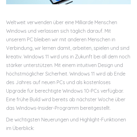
Weltweit verwenden über eine Milliarde Menschen
Windows und verlassen sich täglich darauf. Mit
unserem PC bleiben wir mit anderen Menschen in
Verbindung, wir lernen damit, arbeiten, spielen und sind
kreativ. Windows 11 wird uns in Zukunft bei all dem noch
stärker unterstützen. Mit einem intuitiven Design und
höchstmöglicher Sicherheit. Windows 11 wird ab Ende
des Jahres auf neuen PCs und als kostenloses
Upgrade für berechtigte Windows 10-PCs verfügbar.
Eine frühe Build wird bereits ab nächster Woche über
das Windows-Insider-Programm bereitgestellt.
Die wichtigsten Neuerungen und Highlight-Funktionen
im Überblick: