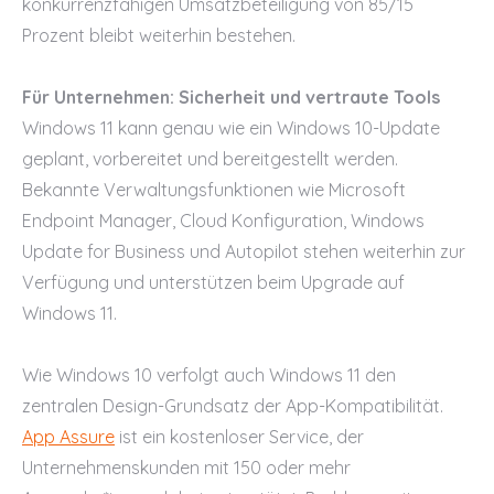
konkurrenzfähigen Umsatzbeteiligung von 85/15
Prozent bleibt weiterhin bestehen.
Für Unternehmen: Sicherheit und vertraute Tools
Windows 11 kann genau wie ein Windows 10-Update
geplant, vorbereitet und bereitgestellt werden.
Bekannte Verwaltungsfunktionen wie Microsoft
Endpoint Manager, Cloud Konfiguration, Windows
Update for Business und Autopilot stehen weiterhin zur
Verfügung und unterstützen beim Upgrade auf
Windows 11.
Wie Windows 10 verfolgt auch Windows 11 den
zentralen Design-Grundsatz der App-Kompatibilität.
App Assure
ist ein kostenloser Service, der
Unternehmenskunden mit 150 oder mehr