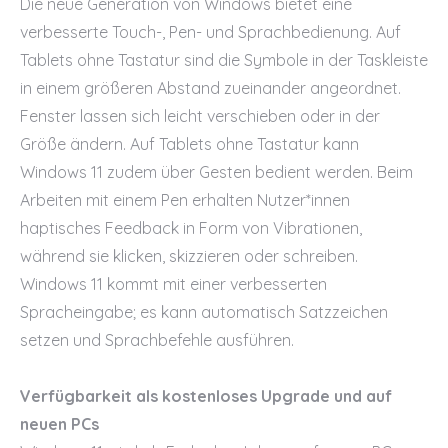
Die neue Generation von Windows bietet eine
verbesserte Touch-, Pen- und Sprachbedienung. Auf
Tablets ohne Tastatur sind die Symbole in der Taskleiste
in einem größeren Abstand zueinander angeordnet.
Fenster lassen sich leicht verschieben oder in der
Größe ändern. Auf Tablets ohne Tastatur kann
Windows 11 zudem über Gesten bedient werden. Beim
Arbeiten mit einem Pen erhalten Nutzer*innen
haptisches Feedback in Form von Vibrationen,
während sie klicken, skizzieren oder schreiben.
Windows 11 kommt mit einer verbesserten
Spracheingabe; es kann automatisch Satzzeichen
setzen und Sprachbefehle ausführen.
Verfügbarkeit als kostenloses Upgrade und auf
neuen PCs