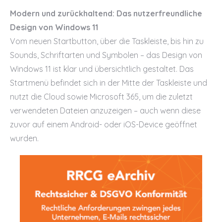
Modern und zurückhaltend: Das nutzerfreundliche
Design von Windows 11
Vom neuen Startbutton, über die Taskleiste, bis hin zu
Sounds, Schriftarten und Symbolen – das Design von
Windows 11 ist klar und übersichtlich gestaltet. Das
Startmenü befindet sich in der Mitte der Taskleiste und
nutzt die Cloud sowie Microsoft 365, um die zuletzt
verwendeten Dateien anzuzeigen – auch wenn diese
zuvor auf einem Android- oder iOS-Device geöffnet
wurden.