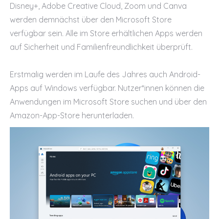
Disney+, Adobe Creative Cloud, Zoom und Canva
werden demnächst über den Microsoft Store
verfügbar sein. Alle im Store erhältlichen Apps werden
auf Sicherheit und Familienfreundlichkeit überprüft.
Erstmalig werden im Laufe des Jahres auch Android-
Apps auf Windows verfügbar. Nutzer*innen können die
Anwendungen im Microsoft Store suchen und über den
Amazon-App-Store herunterladen.