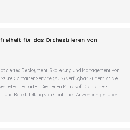
reiheit für das Orchestrieren von
atisiertes Deployment, Skalierung und Management von
Azure Container Service (ACS) verfügbar. Zudem ist die
ernetes gestartet. Die neuen Microsoft Container-
ung und Bereitstellung von Container-Anwendungen über