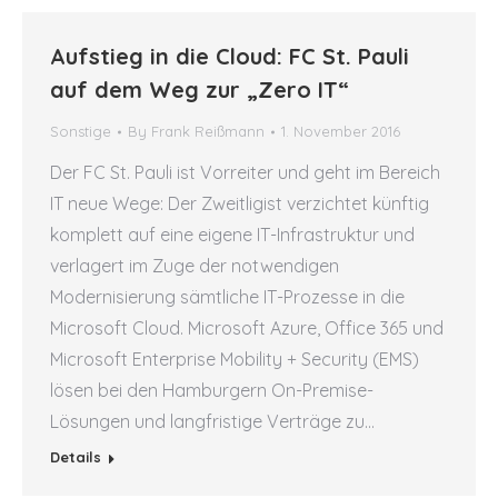
Aufstieg in die Cloud: FC St. Pauli
auf dem Weg zur „Zero IT“
Sonstige
By
Frank Reißmann
1. November 2016
Der FC St. Pauli ist Vorreiter und geht im Bereich
IT neue Wege: Der Zweitligist verzichtet künftig
komplett auf eine eigene IT-Infrastruktur und
verlagert im Zuge der notwendigen
Modernisierung sämtliche IT-Prozesse in die
Microsoft Cloud. Microsoft Azure, Office 365 und
Microsoft Enterprise Mobility + Security (EMS)
lösen bei den Hamburgern On-Premise-
Lösungen und langfristige Verträge zu…
Details