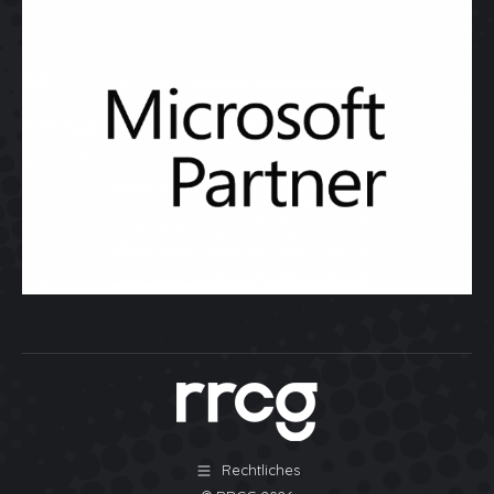
Rechtliches