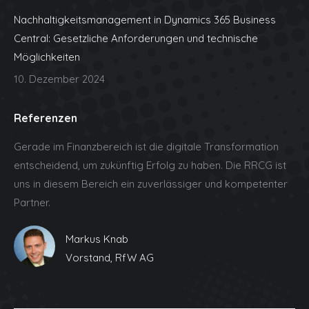
Nachhaltigkeitsmanagement in Dynamics 365 Business
Central: Gesetzliche Anforderungen und technische
Möglichkeiten
10. Dezember 2024
Referenzen
Gerade im Finanzbereich ist die digitale Transformation
entscheidend, um zukünftig Erfolg zu haben. Die RRCG ist
uns in diesem Bereich ein zuverlässiger und kompetenter
Partner.
Markus Knab
Vorstand, RfW AG