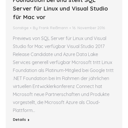
Server für Linux und Visual Studio
für Mac vor
Sonstige
By
Frank Reißmann
16. November 2016
Previews von SQL Server für Linux und Visual
Studio for Mac verfügbar Visual Studio 2017
Release Candidate und Azure Data Lake
Services generell verfügbar Microsoft tritt Linux
Foundation als Platinum-Mitglied bei Google tritt
.NET Foundation bei Im Rahmen der jährlichen
virtuellen Entwicklerkonferenz Connect hat
Microsoft neue Partnerschaften und Produkte
vorgestellt, die Microsoft Azure als Cloud-
Plattform…
Details