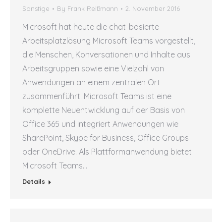
Sonstige
By
Frank Reißmann
2. November 2016
Microsoft hat heute die chat-basierte
Arbeitsplatzlösung Microsoft Teams vorgestellt,
die Menschen, Konversationen und Inhalte aus
Arbeitsgruppen sowie eine Vielzahl von
Anwendungen an einem zentralen Ort
zusammenführt. Microsoft Teams ist eine
komplette Neuentwicklung auf der Basis von
Office 365 und integriert Anwendungen wie
SharePoint, Skype for Business, Office Groups
oder OneDrive. Als Plattformanwendung bietet
Microsoft Teams…
Details