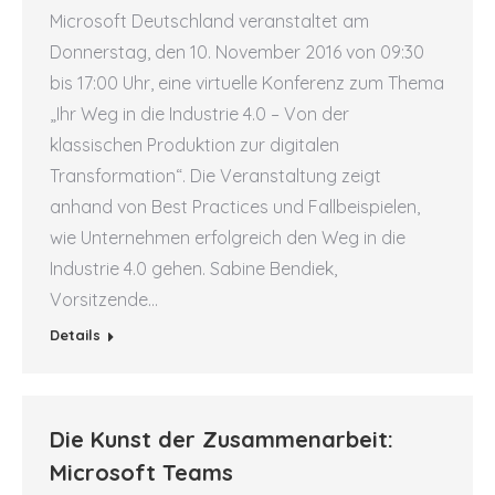
Microsoft Deutschland veranstaltet am
Donnerstag, den 10. November 2016 von 09:30
bis 17:00 Uhr, eine virtuelle Konferenz zum Thema
„Ihr Weg in die Industrie 4.0 – Von der
klassischen Produktion zur digitalen
Transformation“. Die Veranstaltung zeigt
anhand von Best Practices und Fallbeispielen,
wie Unternehmen erfolgreich den Weg in die
Industrie 4.0 gehen. Sabine Bendiek,
Vorsitzende…
Details
Die Kunst der Zusammenarbeit:
Microsoft Teams